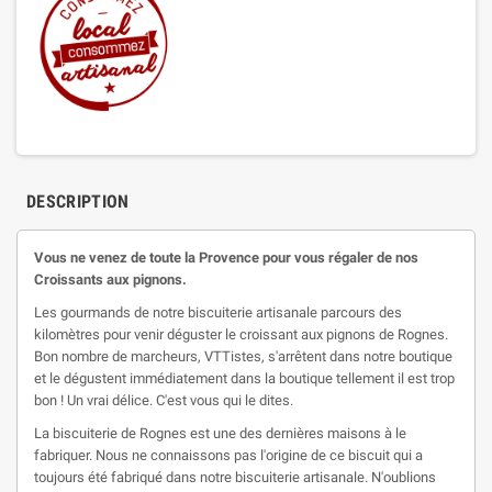
DESCRIPTION
Vous ne venez de toute la Provence pour vous régaler de nos
Croissants aux pignons.
Les gourmands de notre biscuiterie artisanale parcours des
kilomètres pour venir déguster le croissant aux pignons de Rognes.
Bon nombre de marcheurs, VTTistes, s'arrêtent dans notre boutique
et le dégustent immédiatement dans la boutique tellement il est trop
bon ! Un vrai délice. C'est vous qui le dites.
La biscuiterie de Rognes est une des dernières maisons à le
fabriquer. Nous ne connaissons pas l'origine de ce biscuit qui a
toujours été fabriqué dans notre biscuiterie artisanale. N'oublions