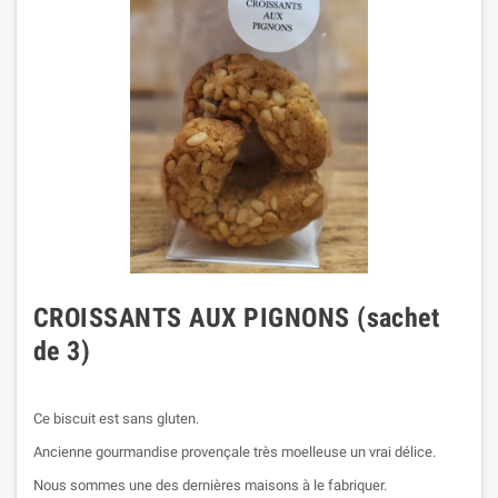
CROISSANTS AUX PIGNONS (sachet
de 3)
Ce biscuit est sans gluten.
Ancienne gourmandise provençale très moelleuse un vrai délice.
Nous sommes une des dernières maisons à le fabriquer.