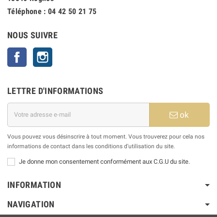
Téléphone :
04 42 50 21 75
NOUS SUIVRE
Facebook
Instagram
LETTRE D'INFORMATIONS
ok
Vous pouvez vous désinscrire à tout moment. Vous trouverez pour cela nos
informations de contact dans les conditions d'utilisation du site.
Je donne mon consentement conformément aux C.G.U du site.
INFORMATION
NAVIGATION