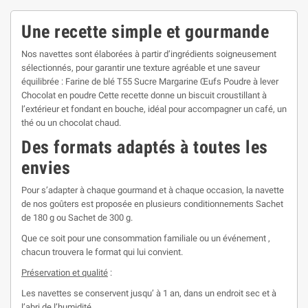
Une recette simple et gourmande
Nos navettes sont élaborées à partir d’ingrédients soigneusement
sélectionnés, pour garantir une texture agréable et une saveur
équilibrée : Farine de blé T55 Sucre Margarine Œufs Poudre à lever
Chocolat en poudre Cette recette donne un biscuit croustillant à
l’extérieur et fondant en bouche, idéal pour accompagner un café, un
thé ou un chocolat chaud.
Des formats adaptés à toutes les
envies
Pour s’adapter à chaque gourmand et à chaque occasion, la navette
de nos goûters est proposée en plusieurs conditionnements Sachet
de 180 g ou Sachet de 300 g.
Que ce soit pour une consommation familiale ou un événement ,
chacun trouvera le format qui lui convient.
Préservation et qualité
:
Les navettes se conservent jusqu’ à 1 an, dans un endroit sec et à
l’abri de l’humidité.