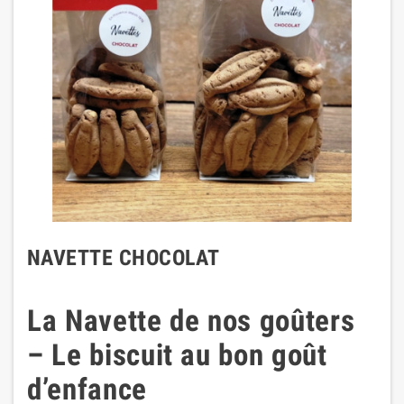
NAVETTE CHOCOLAT
La Navette de nos goûters
– Le biscuit au bon goût
d’enfance